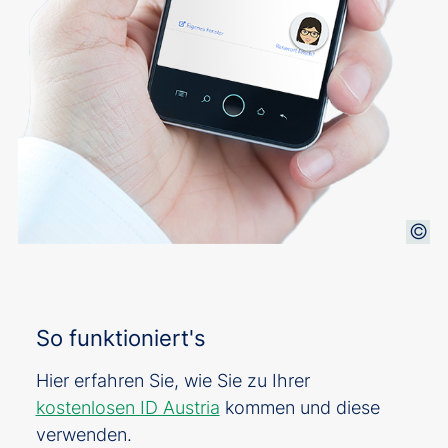
So funktioniert's
Hier erfahren Sie, wie Sie zu Ihrer
kostenlosen ID Austria
kommen und diese
verwenden.