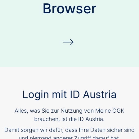
Browser
Login mit ID Austria
Alles, was Sie zur Nutzung von Meine ÖGK
brauchen, ist die ID Austria.
Damit sorgen wir dafür, dass Ihre Daten sicher sind
und niemand anderer Zugriff darauf hat.