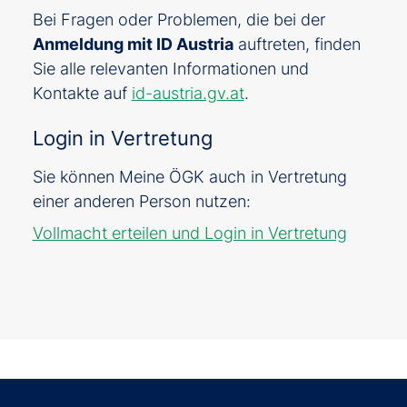
Bei Fragen oder Problemen, die bei der
Anmeldung mit ID Austria
auftreten, finden
Sie alle relevanten Informationen und
Kontakte auf
id-austria.gv.at
.
Login in Vertretung
Sie können Meine ÖGK auch in Vertretung
einer anderen Person nutzen:
Vollmacht erteilen und Login in Vertretung