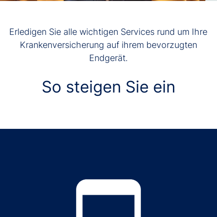
Erledigen Sie alle wichtigen Services rund um Ihre
Krankenversicherung auf ihrem bevorzugten
Endgerät.
So steigen Sie ein